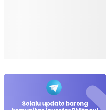
Selalu update bareng