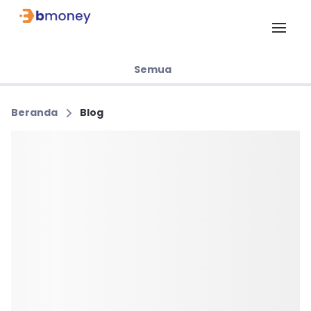
Semua
Beranda
Blog