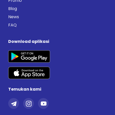
Promo
Blog
News
FAQ
Download aplikasi
Temukan kami