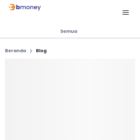
Semua
Beranda
Blog