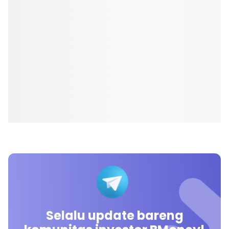
Selalu update bareng