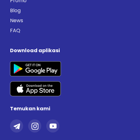
Promo
Blog
News
FAQ
Download aplikasi
Temukan kami