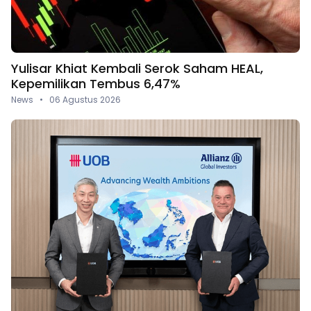
Yulisar Khiat Kembali Serok Saham HEAL,
Kepemilikan Tembus 6,47%
News • 06 Agustus 2026