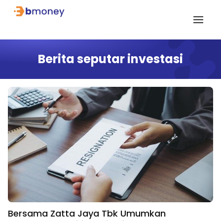
Berita seputar investasi
Bersama Zatta Jaya Tbk Umumkan