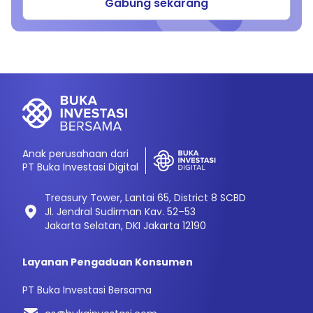
Gabung sekarang
Anak perusahaan dari
PT Buka Investasi Digital
Treasury Tower, Lantai 65, District 8 SCBD
Jl. Jendral Sudirman Kav. 52–53
Jakarta Selatan, DKI Jakarta 12190
Layanan Pengaduan Konsumen
PT Buka Investasi Bersama