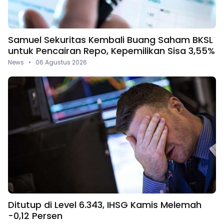
Samuel Sekuritas Kembali Buang Saham BKSL
untuk Pencairan Repo, Kepemilikan Sisa 3,55%
News • 06 Agustus 2026
Ditutup di Level 6.343, IHSG Kamis Melemah
-0,12 Persen