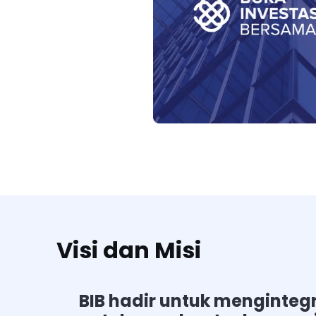
Visi dan Misi
BIB hadir untuk menginteg