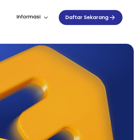
Informasi
Daftar Sekarang