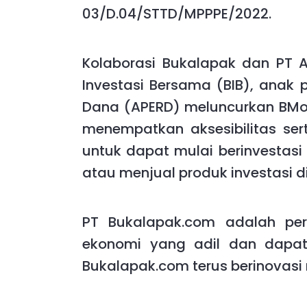
03/D.04/STTD/MPPPE/2022.
Kolaborasi Bukalapak dan PT 
Investasi Bersama (BIB), anak 
Dana (APERD) meluncurkan BMoney
menempatkan aksesibilitas ser
untuk dapat mulai berinvestasi
atau menjual produk investasi di 
PT Bukalapak.com adalah p
ekonomi yang adil dan dapat
Bukalapak.com terus berinovasi 