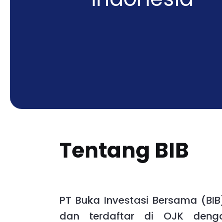
Tentang BIB
PT Buka Investasi Bersama (BIB)
dan terdaftar di OJK deng