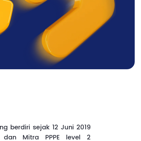
g berdiri sejak 12 Juni 2019
 dan Mitra PPPE level 2