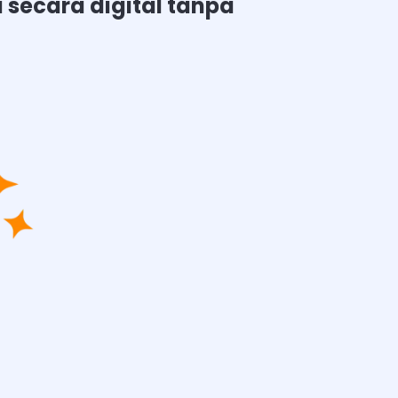
secara digital tanpa