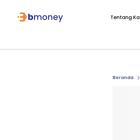
Tentang Ka
Beranda