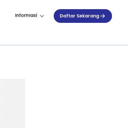
Informasi
Daftar Sekarang