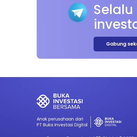
Selalu
invest
Gabung sek
Anak perusahaan dari
PT Buka Investasi Digital