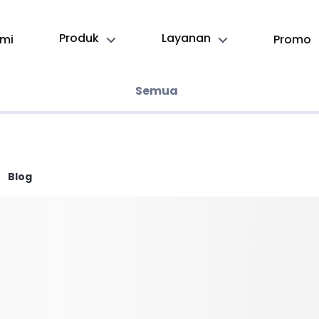
Produk
Layanan
mi
Promo
Semua
Blog