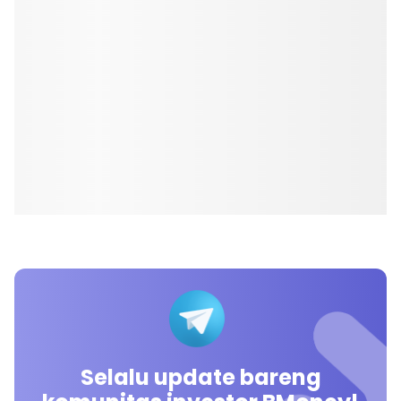
Selalu update bareng