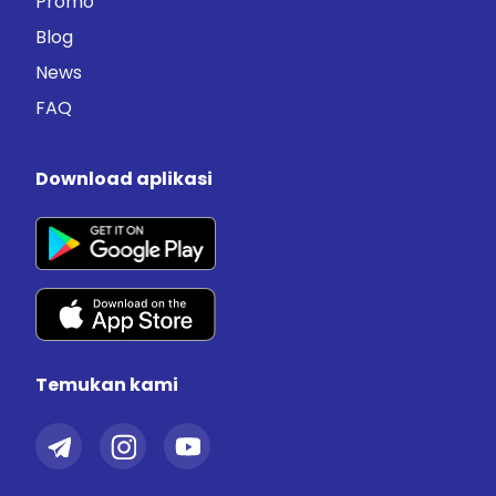
Promo
Blog
News
FAQ
Download aplikasi
Temukan kami