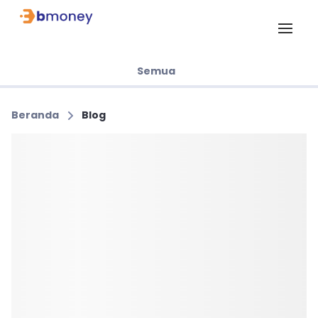
Semua
Beranda
Blog