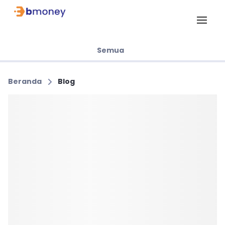
Semua
Beranda
Blog