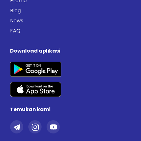
Promo
Blog
News
FAQ
Download aplikasi
Temukan kami