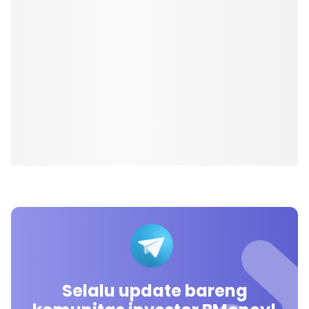
Selalu update bareng