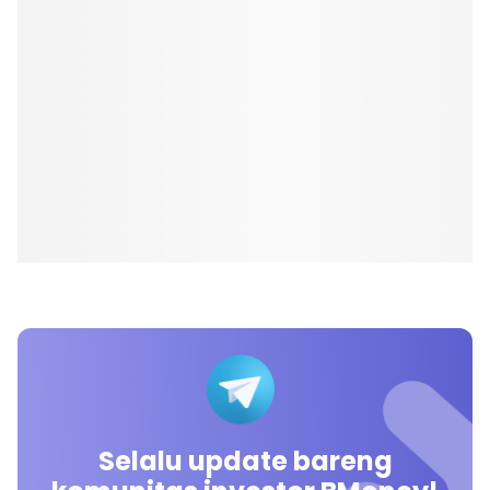
Selalu update bareng