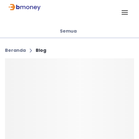
Semua
Beranda
Blog