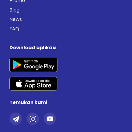
Promo
Blog
News
FAQ
Download aplikasi
Temukan kami