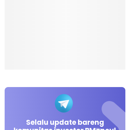
Selalu update bareng