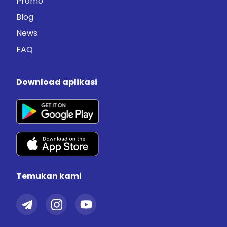
Promo
Blog
News
FAQ
Download aplikasi
Temukan kami