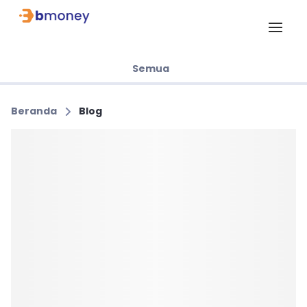
Semua
Beranda
Blog