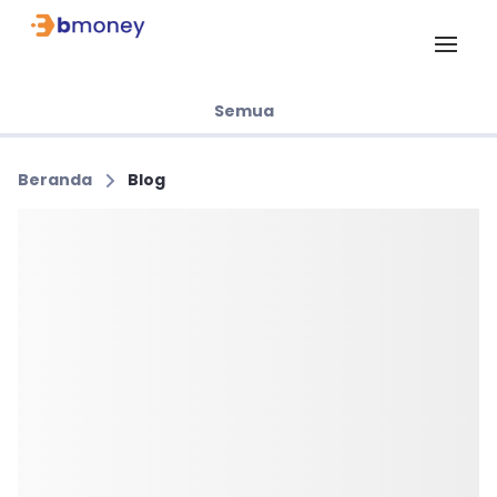
Semua
Beranda
Blog