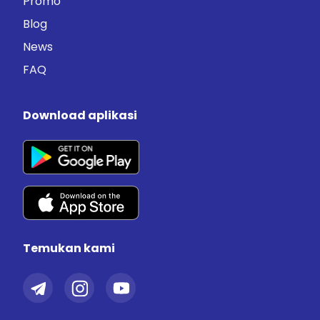
Promo
Blog
News
FAQ
Download aplikasi
Temukan kami