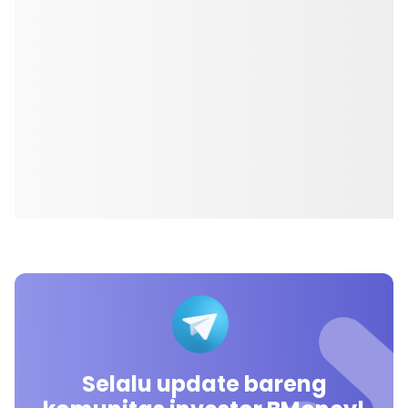
Selalu update bareng