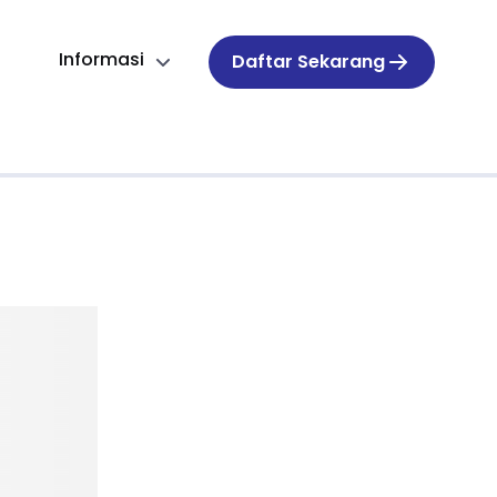
Informasi
Daftar Sekarang