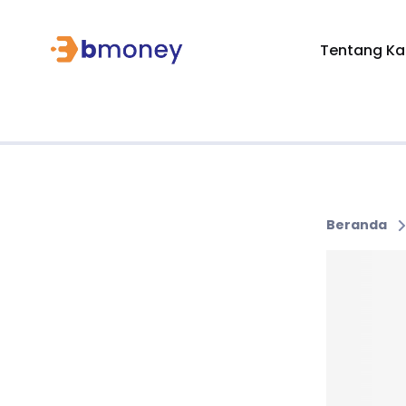
Tentang Ka
Beranda