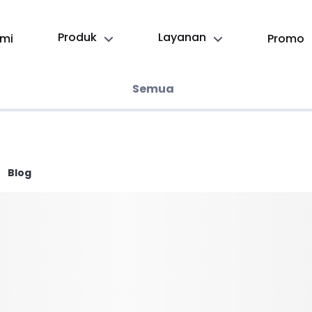
Produk
Layanan
mi
Promo
Semua
Blog