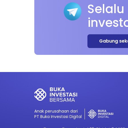
Selalu
invest
Gabung sek
Anak perusahaan dari
PT Buka Investasi Digital