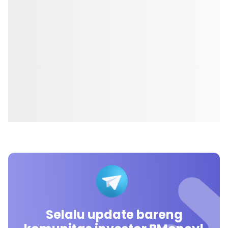
Selalu update bareng