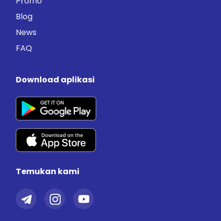
Promo
Blog
News
FAQ
Download aplikasi
Temukan kami