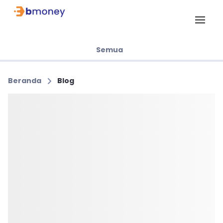
Semua
Beranda
Blog