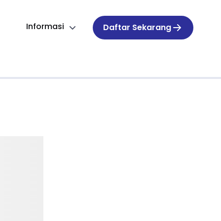
Informasi
Daftar Sekarang