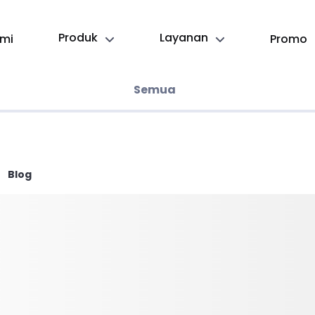
Produk
Layanan
mi
Promo
Semua
Blog