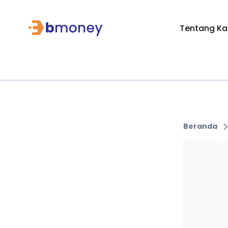
Tentang Ka
Beranda