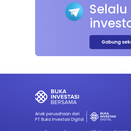
Selalu
invest
Gabung sek
Anak perusahaan dari
PT Buka Investasi Digital