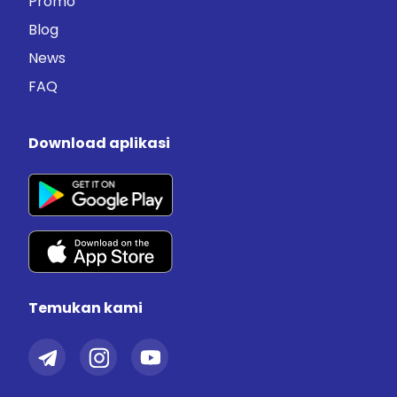
Promo
Blog
News
FAQ
Download aplikasi
Temukan kami