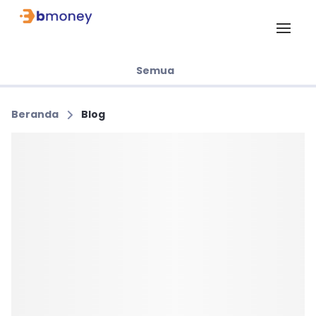
Semua
Beranda
Blog