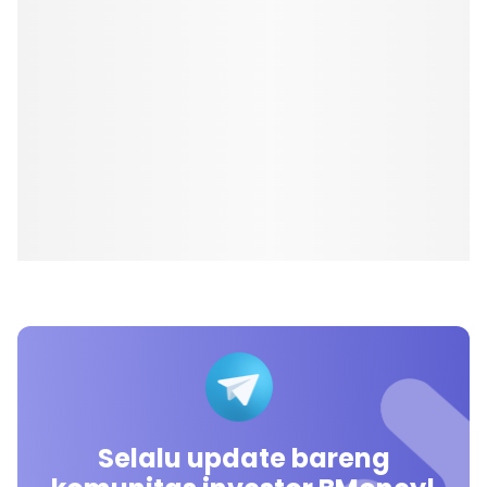
Selalu update bareng