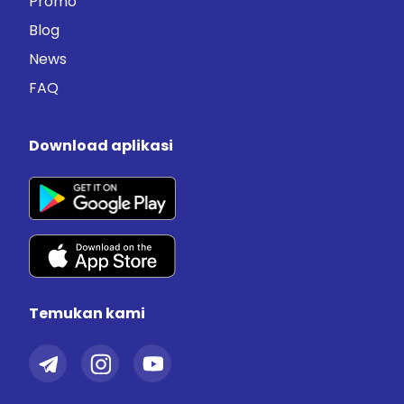
Promo
Blog
News
FAQ
Download aplikasi
Temukan kami