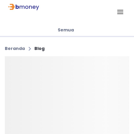
Semua
Beranda
Blog