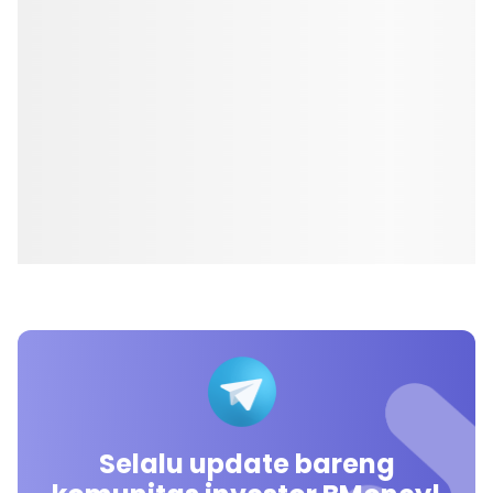
Selalu update bareng