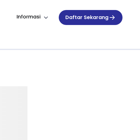
Informasi
Daftar Sekarang