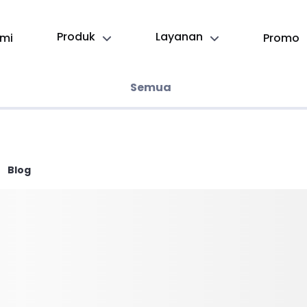
Produk
Layanan
mi
Promo
Semua
Blog