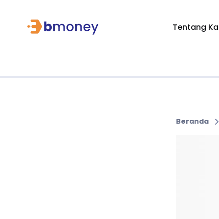
Tentang Ka
Beranda