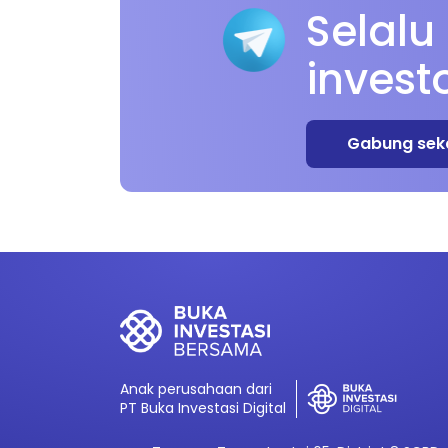
Selalu
invest
Gabung sek
Anak perusahaan dari
PT Buka Investasi Digital