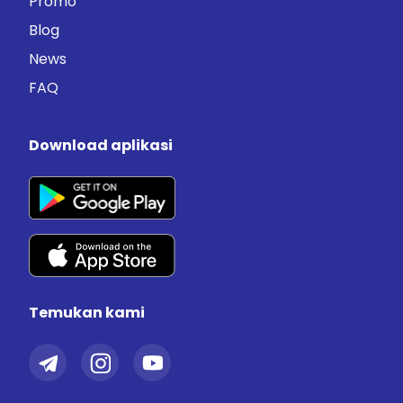
Promo
Blog
News
FAQ
Download aplikasi
Temukan kami