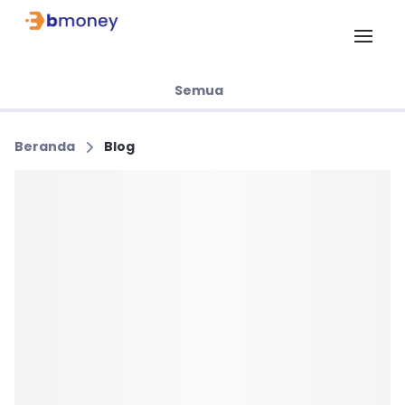
Semua
Beranda
Blog