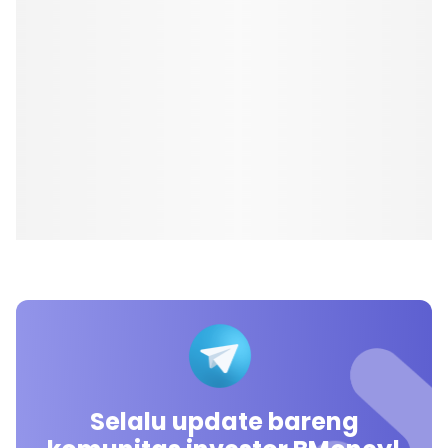
Selalu update bareng