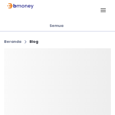
Semua
Beranda
Blog