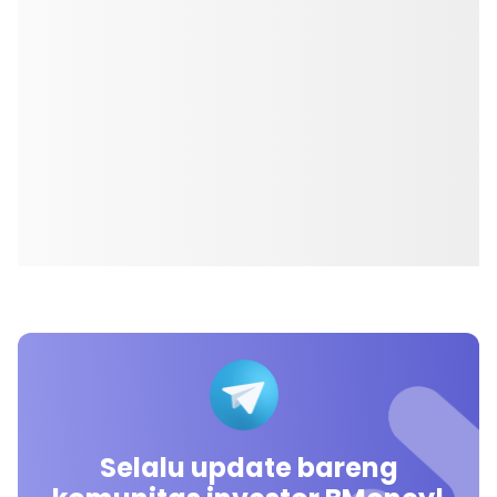
Selalu update bareng