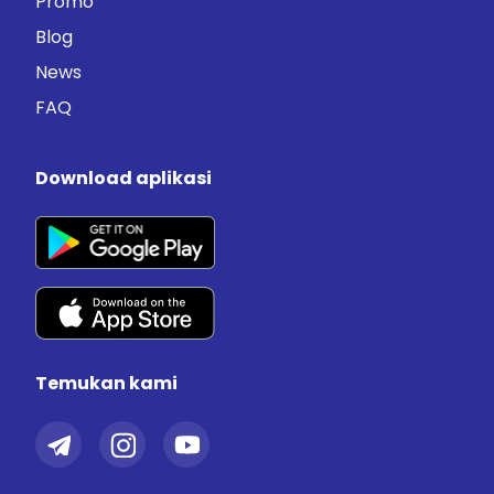
Promo
Blog
News
FAQ
Download aplikasi
Temukan kami