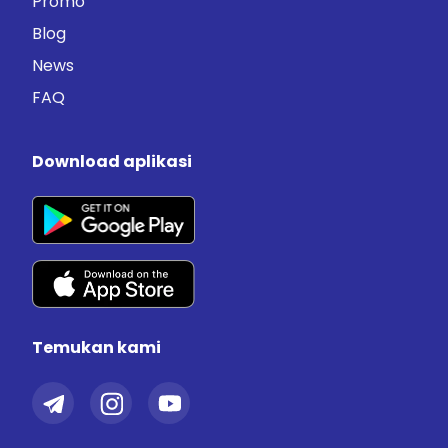
Promo
Blog
News
FAQ
Download aplikasi
Temukan kami