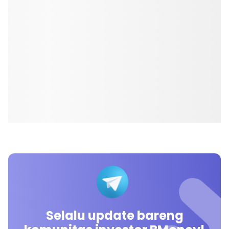
Selalu update bareng