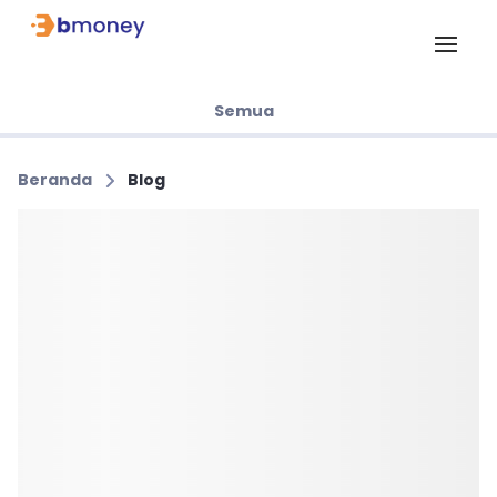
Semua
Beranda
Blog