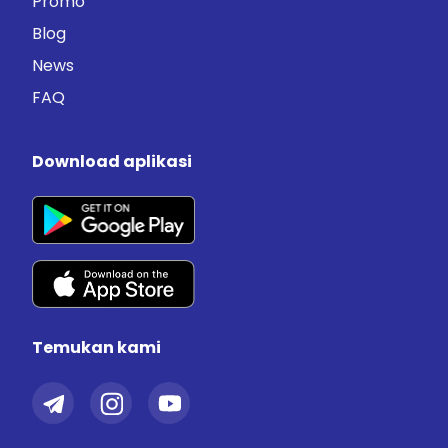
Promo
Blog
News
FAQ
Download aplikasi
Temukan kami