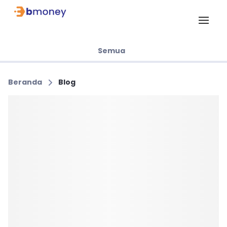
Semua
Beranda
Blog