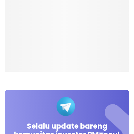
Selalu update bareng