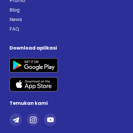
Promo
Blog
News
FAQ
Download aplikasi
Temukan kami