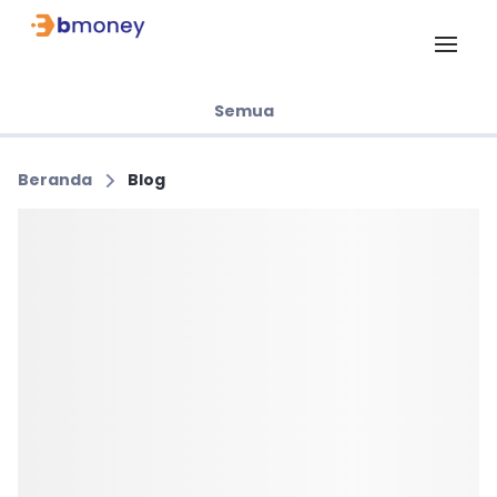
Semua
Beranda
Blog