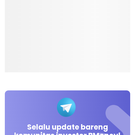
Selalu update bareng