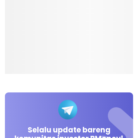
Selalu update bareng