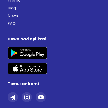
Promo
Blog
News
FAQ
Download aplikasi
Temukan kami