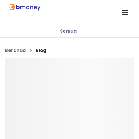
Semua
Beranda
Blog