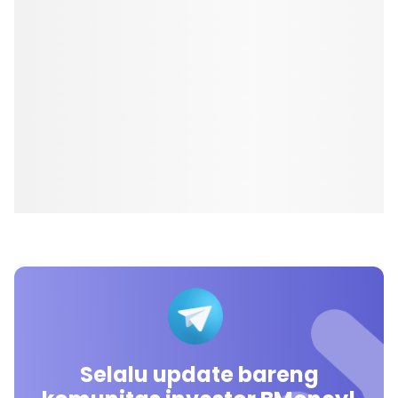
Selalu update bareng