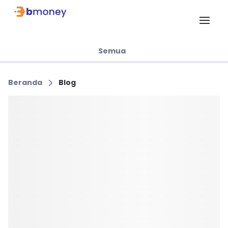
Semua
Beranda
Blog