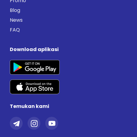
Promo
Blog
News
FAQ
Download aplikasi
Temukan kami