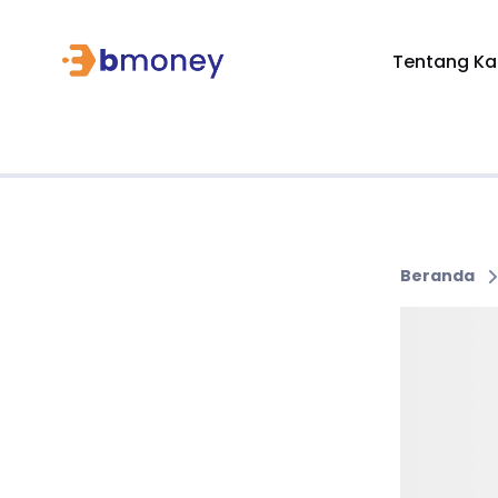
Tentang Ka
Beranda