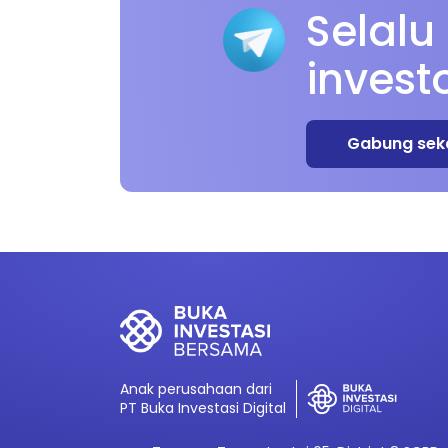
Selalu
invest
Gabung sek
Anak perusahaan dari
PT Buka Investasi Digital