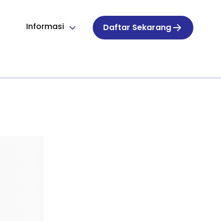
Informasi
Daftar Sekarang