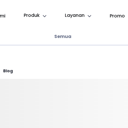
Produk
Layanan
mi
Promo
Semua
Blog