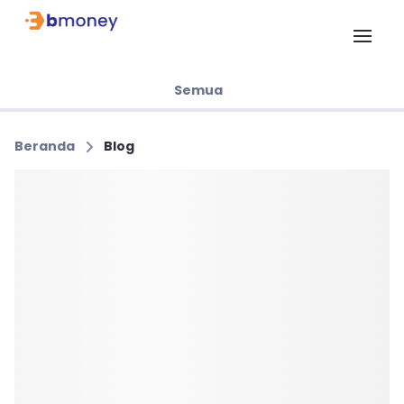
Semua
Beranda
Blog