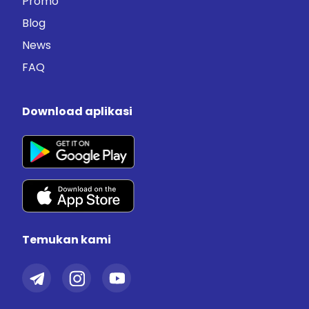
Promo
Blog
News
FAQ
Download aplikasi
Temukan kami