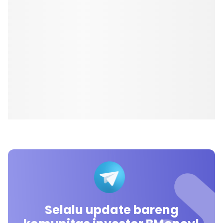
Selalu update bareng