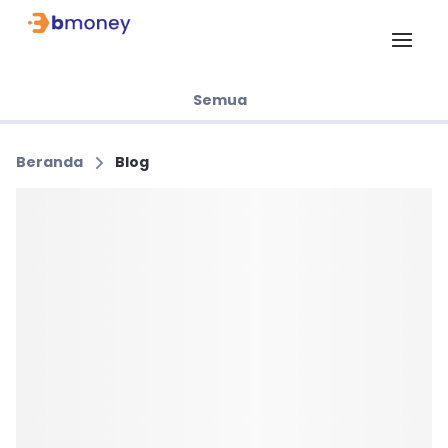
Semua
Beranda
Blog