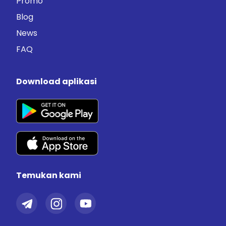
Promo
Blog
News
FAQ
Download aplikasi
Temukan kami