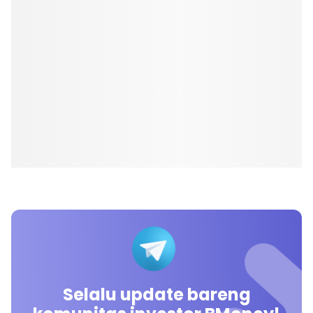
Selalu update bareng