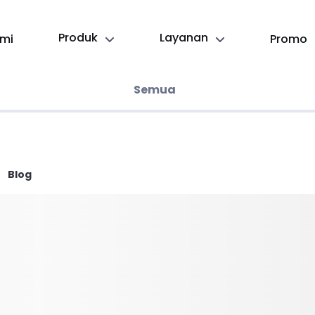
Produk
Layanan
mi
Promo
Semua
Blog