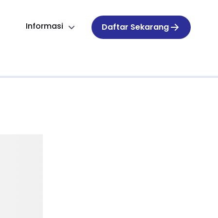
Informasi
Daftar Sekarang