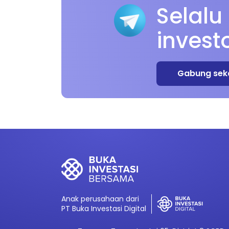
Selalu
invest
Gabung sek
Anak perusahaan dari
PT Buka Investasi Digital