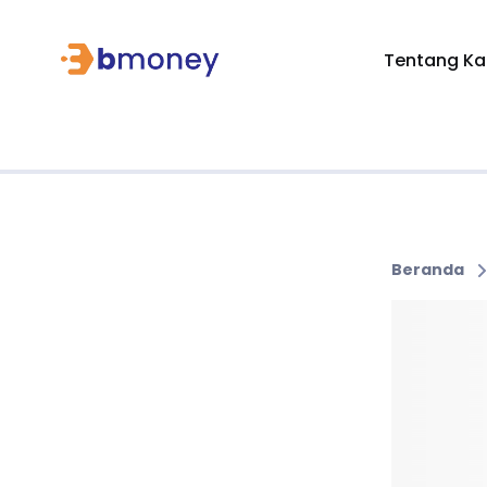
Tentang Ka
Beranda