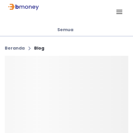
Semua
Beranda
Blog