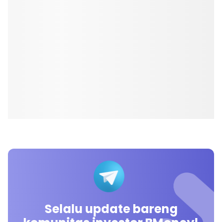
Selalu update bareng