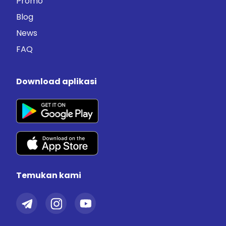
Promo
Blog
News
FAQ
Download aplikasi
Temukan kami