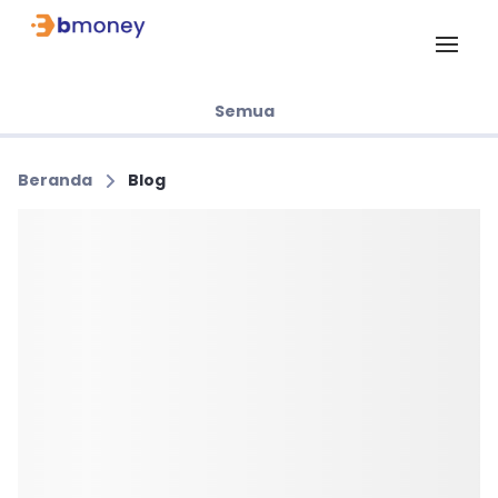
Semua
Beranda
Blog