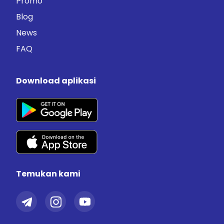
Promo
Blog
News
FAQ
Download aplikasi
Temukan kami