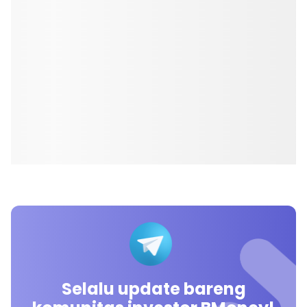
Selalu update bareng