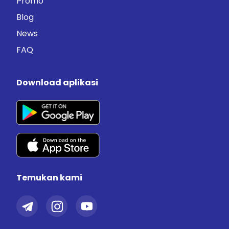
Promo
Blog
News
FAQ
Download aplikasi
Temukan kami