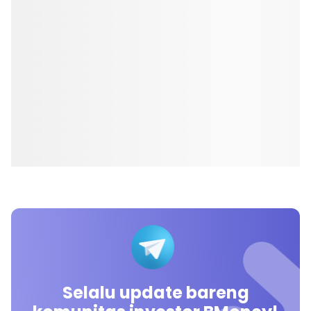
Selalu update bareng