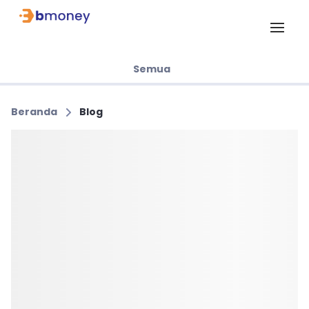
Semua
Beranda
Blog