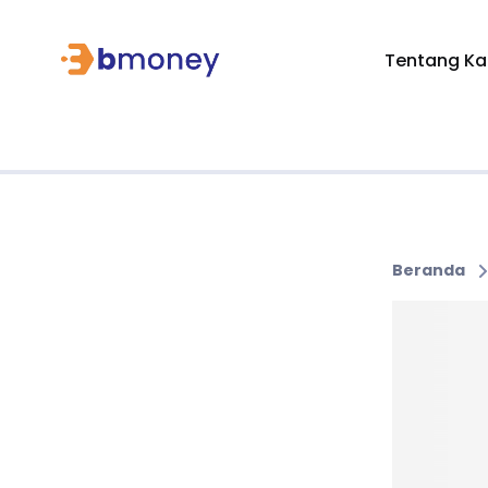
Tentang Ka
Beranda