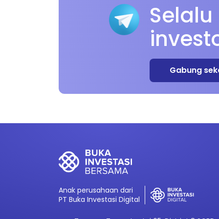
Selalu
invest
Gabung sek
Anak perusahaan dari
PT Buka Investasi Digital