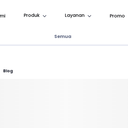
Produk
Layanan
mi
Promo
Semua
Blog