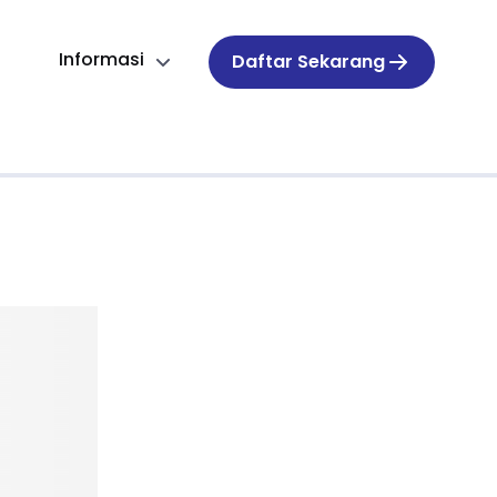
Informasi
Daftar Sekarang