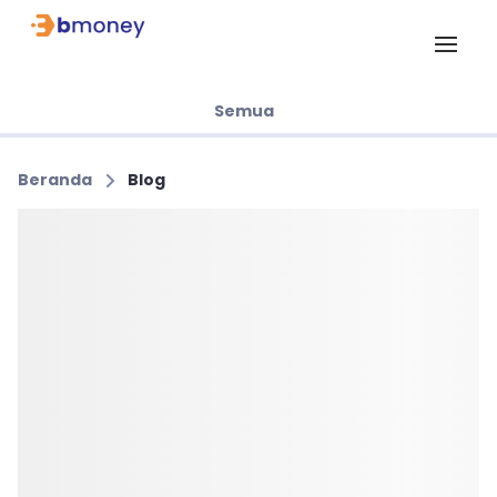
Semua
Beranda
Blog