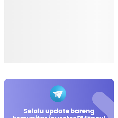
Selalu update bareng