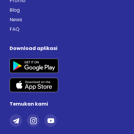
Promo
Blog
News
FAQ
Download aplikasi
Temukan kami