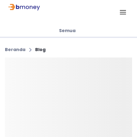
Semua
Beranda
Blog