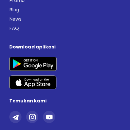
Promo
Blog
News
FAQ
Download aplikasi
Temukan kami