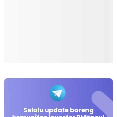
Selalu update bareng