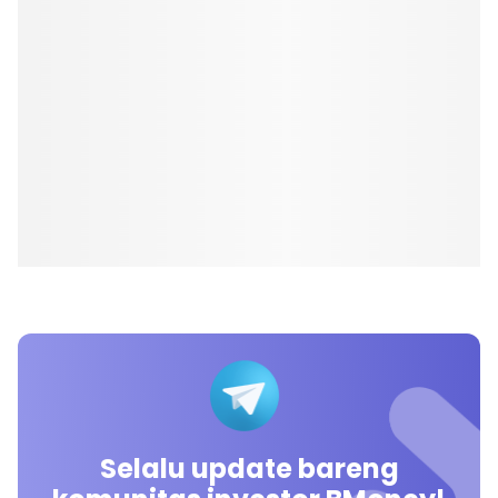
Selalu update bareng