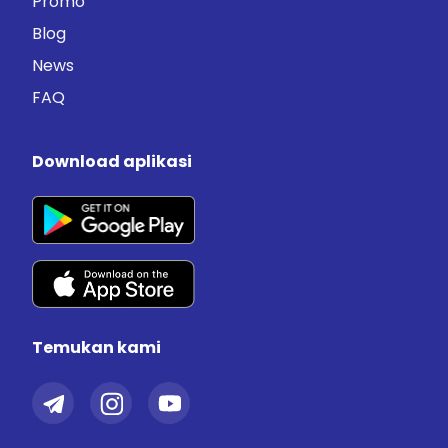
Promo
Blog
News
FAQ
Download aplikasi
Temukan kami