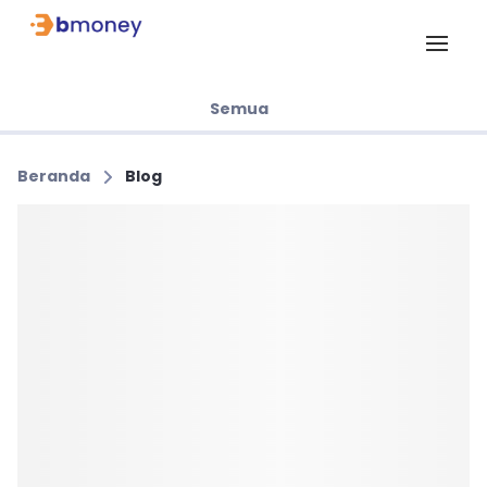
Semua
Beranda
Blog