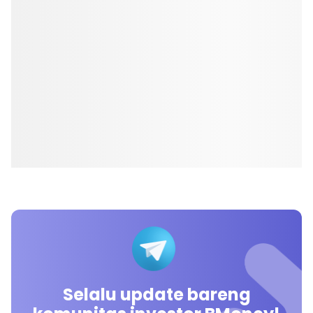
Selalu update bareng