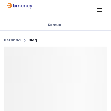
Semua
Beranda
Blog