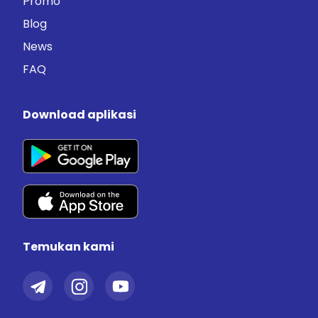
Promo
Blog
News
FAQ
Download aplikasi
Temukan kami