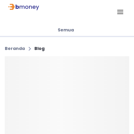
Semua
Beranda
Blog