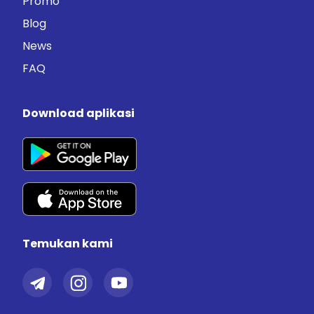
Promo
Blog
News
FAQ
Download aplikasi
Temukan kami