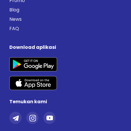
Promo
Blog
News
FAQ
Download aplikasi
Temukan kami