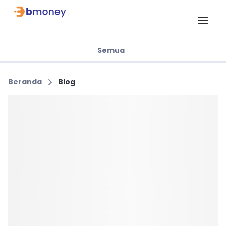
Semua
Beranda
Blog