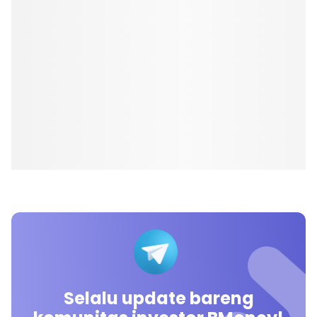
Selalu update bareng