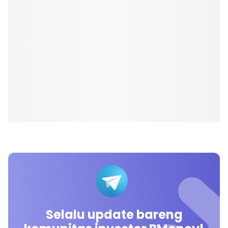
Selalu update bareng