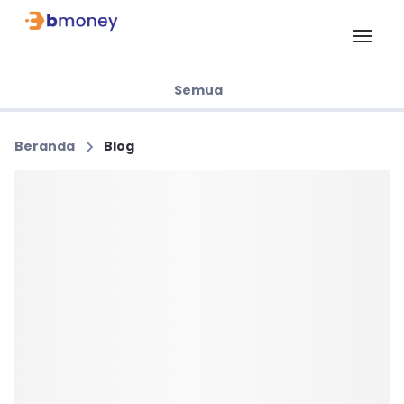
Semua
Beranda
Blog