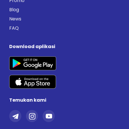
Promo
Blog
News
FAQ
Download aplikasi
Temukan kami