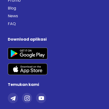
Promo
Blog
News
FAQ
Download aplikasi
Temukan kami