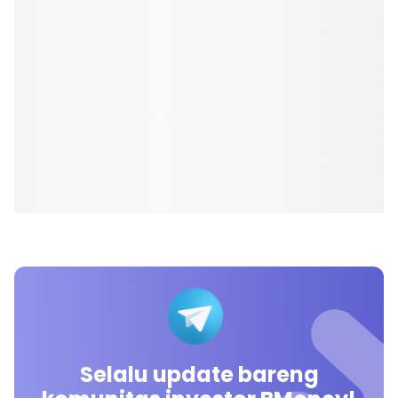
Selalu update bareng