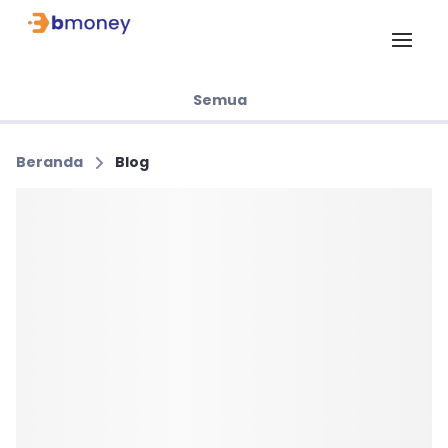
Semua
Beranda
Blog