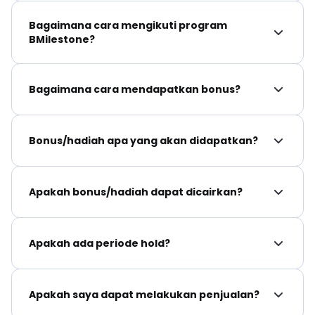
Bagaimana cara mengikuti program
BMilestone?
Bagaimana cara mendapatkan bonus?
Bonus/hadiah apa yang akan didapatkan?
Apakah bonus/hadiah dapat dicairkan?
Apakah ada periode hold?
Apakah saya dapat melakukan penjualan?