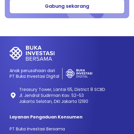
Gabung sekarang
Anak perusahaan dari
PT Buka Investasi Digital
Treasury Tower, Lantai 65, District 8 SCBD
Jl. Jendral Sudirman Kav. 52–53
Jakarta Selatan, DKI Jakarta 12190
Layanan Pengaduan Konsumen
PT Buka Investasi Bersama