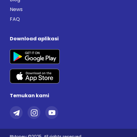
News
FAQ
Download aplikasi
Temukan kami
BMoney ©2025. All rights reserved