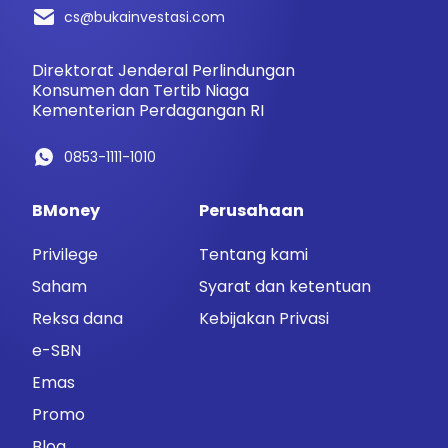
cs@bukainvestasi.com
Direktorat Jenderal Perlindungan
Konsumen dan Tertib Niaga
Kementerian Perdagangan RI
0853-1111-1010
BMoney
Perusahaan
Privilege
Tentang kami
Saham
Syarat dan ketentuan
Reksa dana
Kebijakan Privasi
e-SBN
Emas
Promo
Blog