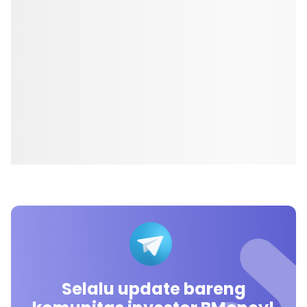
Selalu update bareng