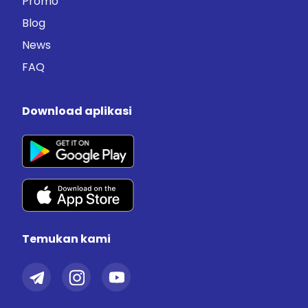
Promo
Blog
News
FAQ
Download aplikasi
Temukan kami