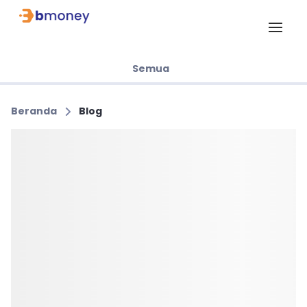
Semua
Beranda
Blog