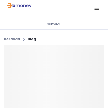
Semua
Beranda
Blog