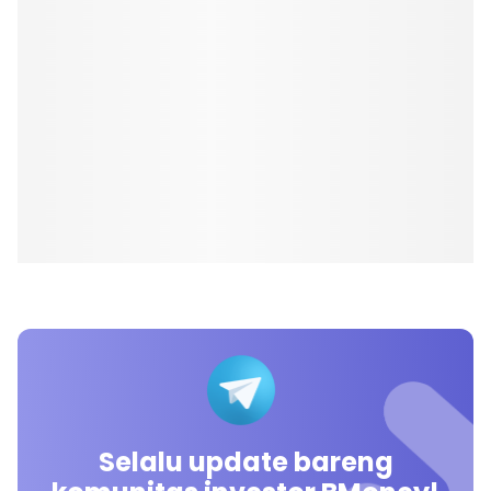
Selalu update bareng