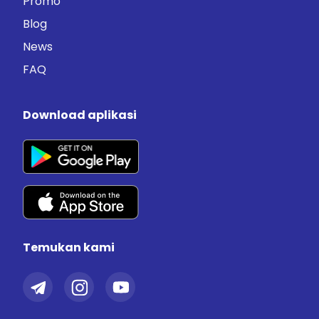
Promo
Blog
News
FAQ
Download aplikasi
Temukan kami